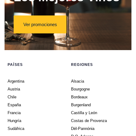
Ver promociones
PAÍSES
REGIONES
Argentina
Alsacia
Austria
Bourgogne
Chile
Bordeaux
España
Burgenland
Francia
Castilla y León
Hungría
Costas de Provenza
Sudáfrica
Dél-Pannónia