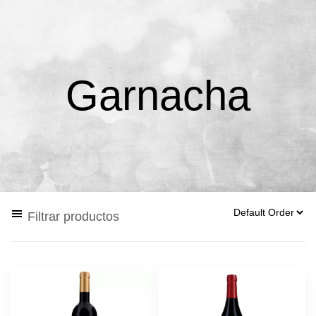
Garnacha
Filtrar productos