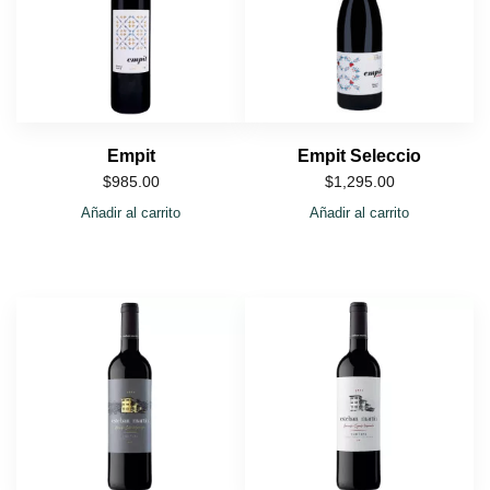
Empit
Empit Seleccio
$
985.00
$
1,295.00
Añadir al carrito
Añadir al carrito