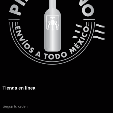
Tienda en línea
Seguir tu orden