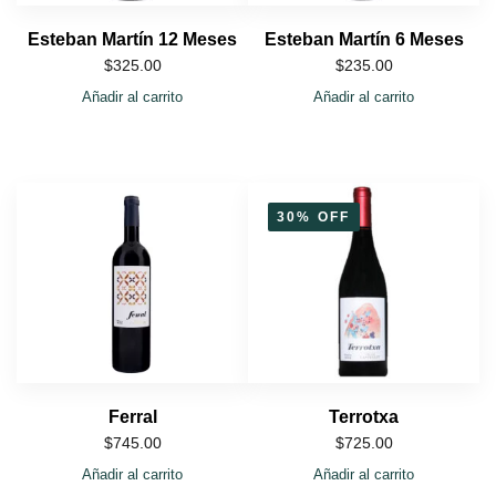
Esteban Martín 12 Meses
Esteban Martín 6 Meses
$
325.00
$
235.00
Añadir al carrito
Añadir al carrito
30% OFF
Ferral
Terrotxa
$
745.00
$
725.00
Añadir al carrito
Añadir al carrito