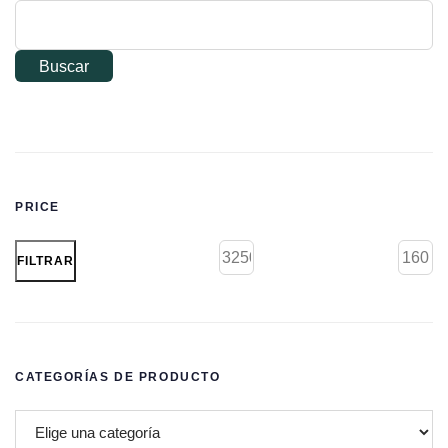
Buscar
PRICE
FILTRAR
CATEGORÍAS DE PRODUCTO