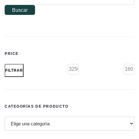
Buscar
PRICE
FILTRAR
CATEGORÍAS DE PRODUCTO