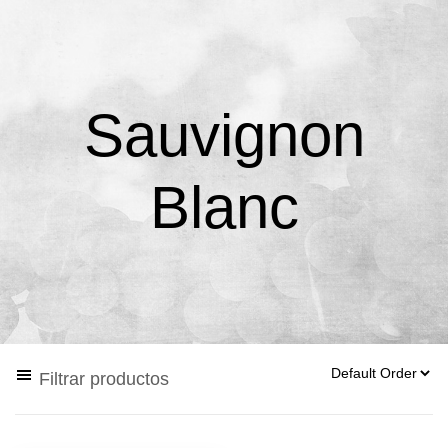
Sauvignon
Blanc
Filtrar productos