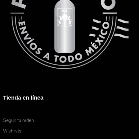
Tienda en línea
Seguir tu orden
Wishlists