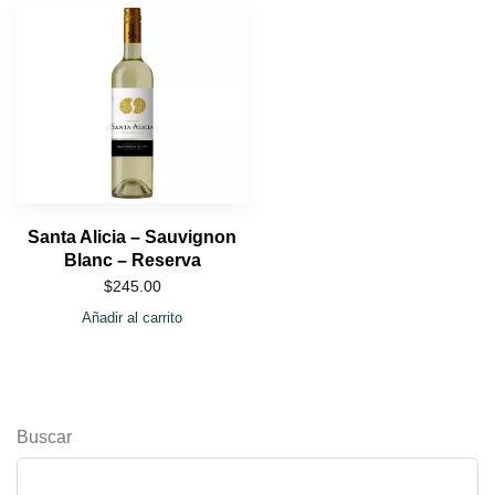
Santa Alicia – Sauvignon
Blanc – Reserva
$
245.00
Añadir al carrito
Buscar