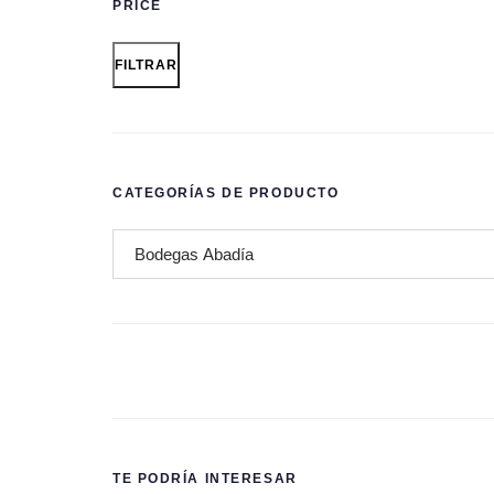
PRICE
FILTRAR
CATEGORÍAS DE PRODUCTO
TE PODRÍA INTERESAR