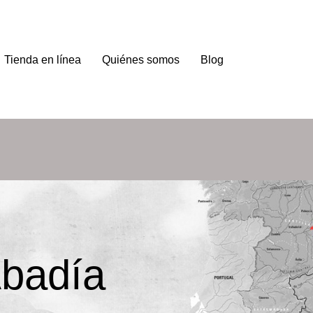
Tienda en línea
Quiénes somos
Blog
badía