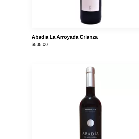
Abadía La Arroyada Crianza
$
535.00