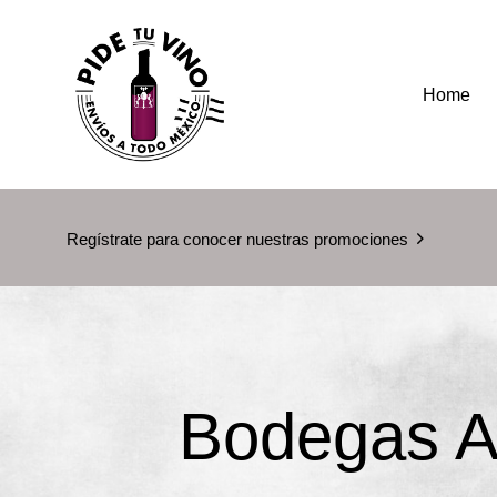
Home
Regístrate para conocer nuestras promociones
Bodegas A