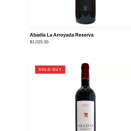
Abadía La Arroyada Reserva
$
1,025.00
SOLD OUT