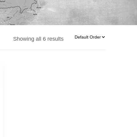
Showing all 6 results