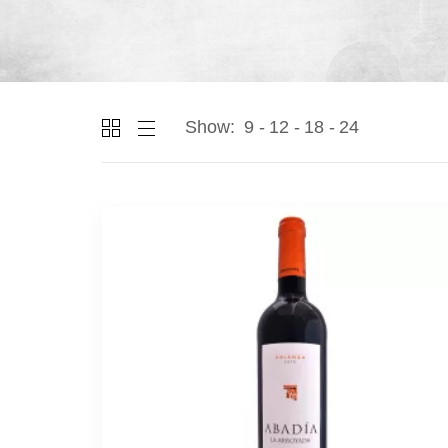
Show:
9
12
18
24