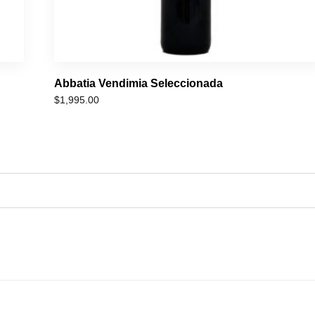
Abbatia Vendimia Seleccionada
$
1,995.00