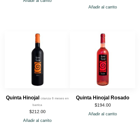
Añadir al carrito
Añadir al carrito
Quinta Hinojal
Quinta Hinojal Rosado
crianza 6 meses en
$
194.00
barrica
$
212.00
Añadir al carrito
Añadir al carrito