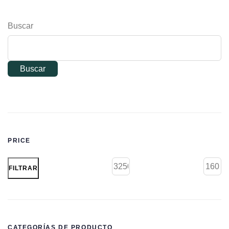
Buscar
Buscar
PRICE
FILTRAR
CATEGORÍAS DE PRODUCTO