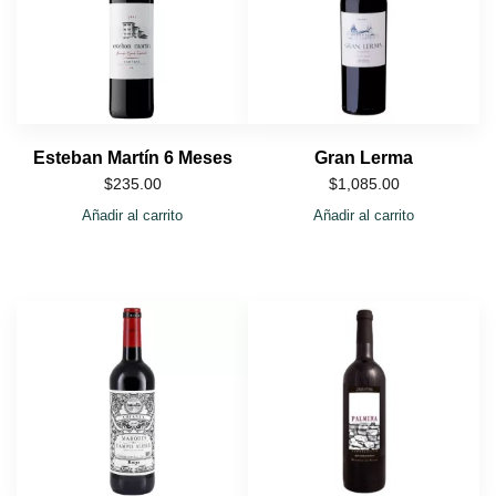
Esteban Martín 6 Meses
Gran Lerma
$
235.00
$
1,085.00
Añadir al carrito
Añadir al carrito