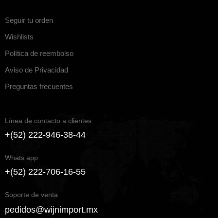
Seguir tu orden
Wishlists
Política de reembolso
Aviso de Privacidad
Preguntas frecuentes
Línea de contacto a clientes
+(52) 222-946-38-44
Whats app
+(52) 222-706-16-55
Soporte de venta
pedidos@wijnimport.mx