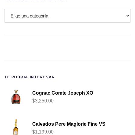
TE PODRÍA INTERESAR
Cognac Comte Joseph XO
$
3,250.00
Calvados Pere Maglorie Fine VS
$
1,199.00