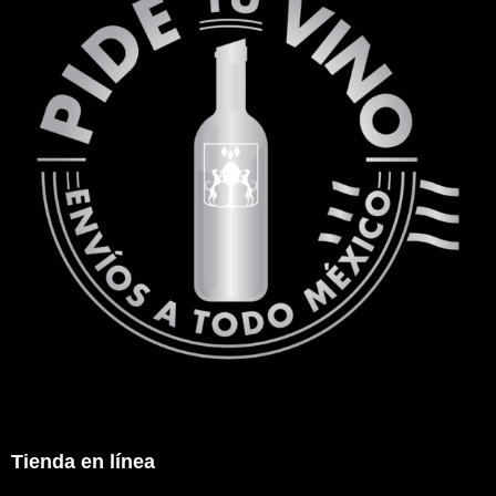
Tienda en línea