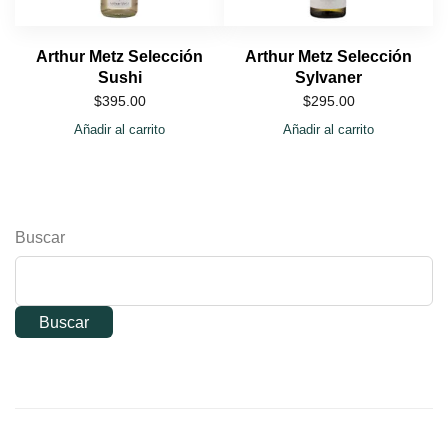
Arthur Metz Selección
Arthur Metz Selección
Sushi
Sylvaner
$
395.00
$
295.00
Añadir al carrito
Añadir al carrito
Buscar
Buscar