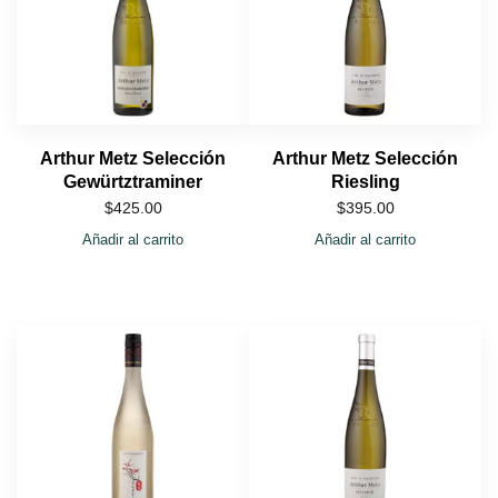
Arthur Metz Selección
Arthur Metz Selección
Gewürtztraminer
Riesling
$
425.00
$
395.00
Añadir al carrito
Añadir al carrito