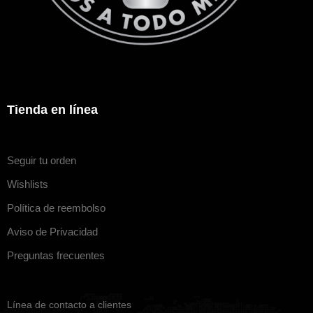
Tienda en línea
Seguir tu orden
Wishlists
Política de reembolso
Aviso de Privacidad
Preguntas frecuentes
Línea de contacto a clientes