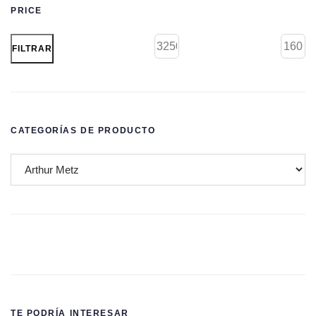
PRICE
FILTRAR
CATEGORÍAS DE PRODUCTO
TE PODRÍA INTERESAR