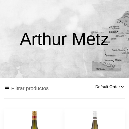
Arthur Metz
Filtrar productos