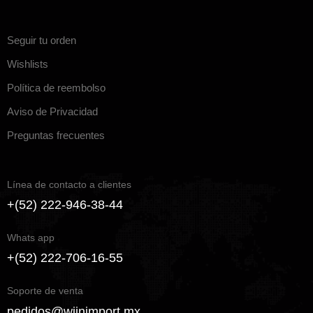
Seguir tu orden
Wishlists
Política de reembolso
Aviso de Privacidad
Preguntas frecuentes
Línea de contacto a clientes
+(52) 222-946-38-44
Whats app
+(52) 222-706-16-55
Soporte de venta
pedidos@wijnimport.mx