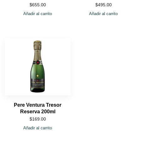
$
655.00
$
495.00
Añadir al carrito
Añadir al carrito
Pere Ventura Tresor
Reserva 200ml
$
169.00
Añadir al carrito