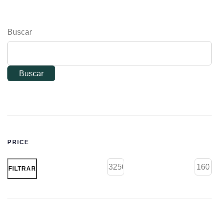
Buscar
Buscar
PRICE
FILTRAR