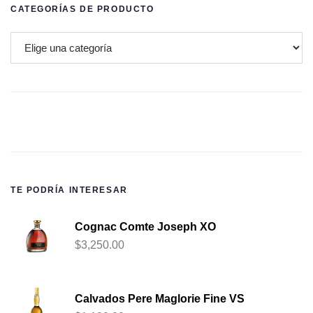
CATEGORÍAS DE PRODUCTO
TE PODRÍA INTERESAR
Cognac Comte Joseph XO
$
3,250.00
Calvados Pere Maglorie Fine VS