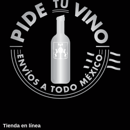
Tienda en línea