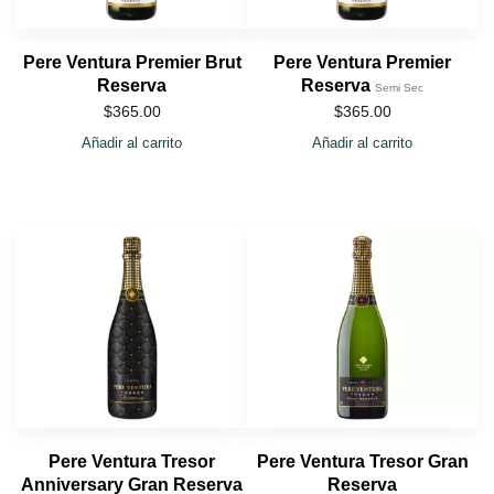
Pere Ventura Premier Brut
Pere Ventura Premier
Reserva
Reserva
Semi Sec
$
365.00
$
365.00
Añadir al carrito
Añadir al carrito
Pere Ventura Tresor
Pere Ventura Tresor Gran
Anniversary Gran Reserva
Reserva