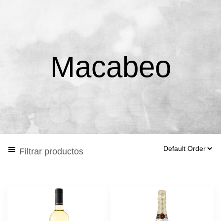
Macabeo
Filtrar productos