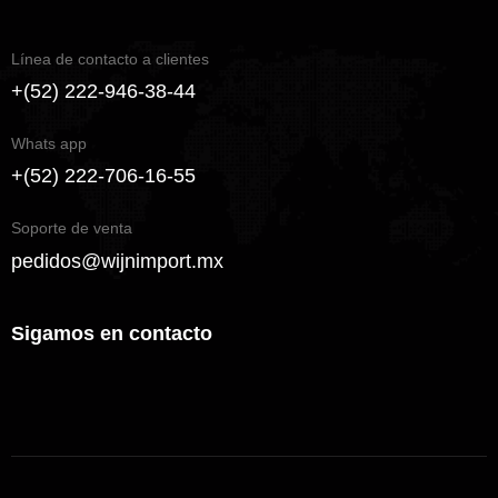
Línea de contacto a clientes
+(52) 222-946-38-44
Whats app
+(52) 222-706-16-55
Soporte de venta
pedidos@wijnimport.mx
Sigamos en contacto