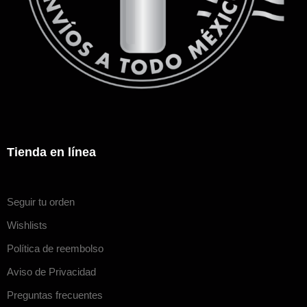
Tienda en línea
Seguir tu orden
Wishlists
Política de reembolso
Aviso de Privacidad
Preguntas frecuentes