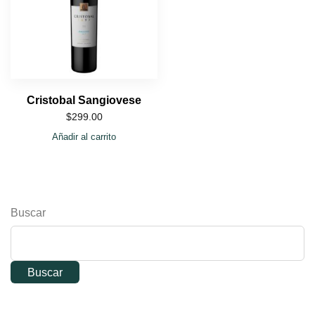
Cristobal Sangiovese
$
299.00
Añadir al carrito
Buscar
Buscar