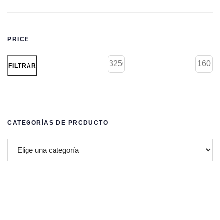
PRICE
FILTRAR
CATEGORÍAS DE PRODUCTO