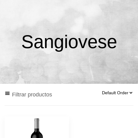
Sangiovese
Filtrar productos