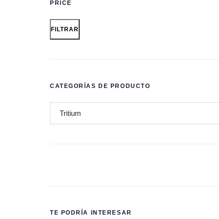
PRICE
FILTRAR
CATEGORÍAS DE PRODUCTO
TE PODRÍA INTERESAR