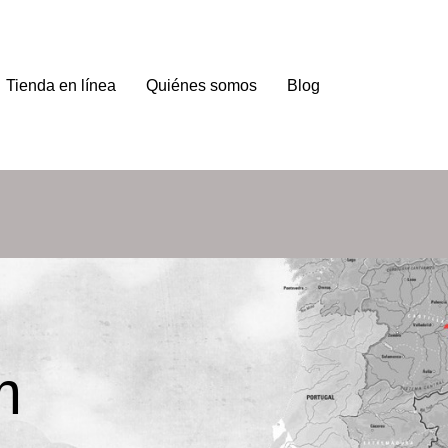
Tienda en línea
Quiénes somos
Blog
m