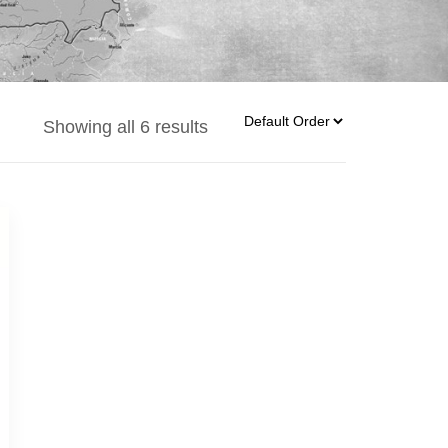
Showing all 6 results