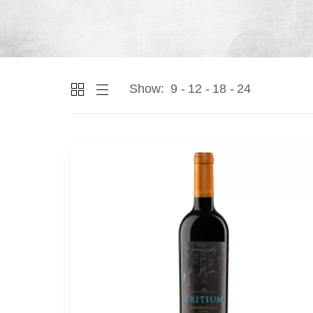
Show:
9
12
18
24