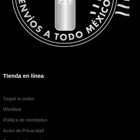
Tienda en línea
Seguir tu orden
Wishlists
Política de reembolso
Aviso de Privacidad