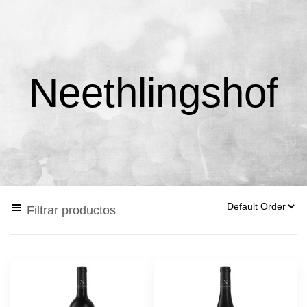
Neethlingshof
Filtrar productos