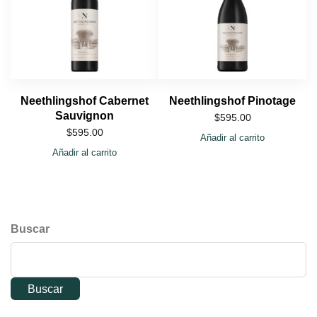
Neethlingshof Cabernet
Neethlingshof Pinotage
Sauvignon
$
595.00
$
595.00
Añadir al carrito
Añadir al carrito
Buscar
Buscar