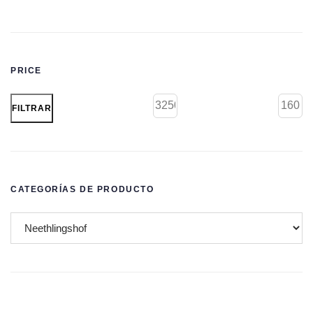
PRICE
FILTRAR
CATEGORÍAS DE PRODUCTO