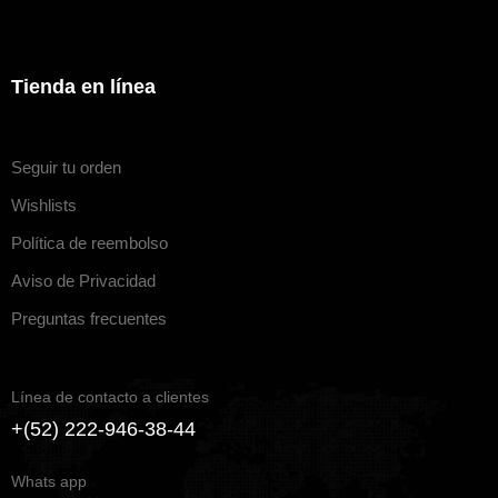
Tienda en línea
Seguir tu orden
Wishlists
Política de reembolso
Aviso de Privacidad
Preguntas frecuentes
Línea de contacto a clientes
+(52) 222-946-38-44
Whats app