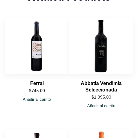
Ferral
Abbatia Vendimia
Seleccionada
$
745.00
$
1,995.00
Añadir al carrito
Añadir al carrito