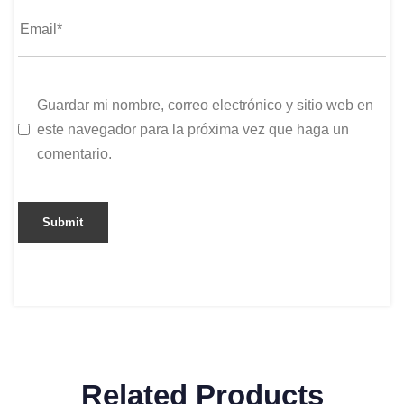
Guardar mi nombre, correo electrónico y sitio web en
este navegador para la próxima vez que haga un
comentario.
Related Products