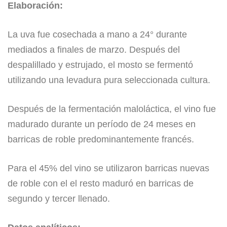
Elaboración:
La uva fue cosechada a mano a 24° durante
mediados a finales de marzo. Después del
despalillado y estrujado, el mosto se fermentó
utilizando una levadura pura seleccionada cultura.
Después de la fermentación maloláctica, el vino fue
madurado durante un período de 24 meses en
barricas de roble predominantemente francés.
Para el 45% del vino se utilizaron barricas nuevas
de roble con el el resto maduró en barricas de
segundo y tercer llenado.