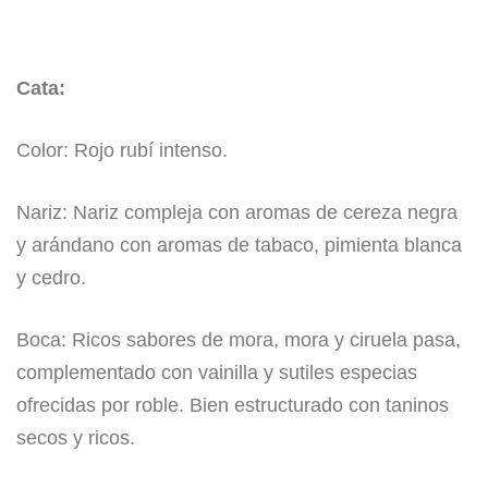
Cata:
Color: Rojo rubí intenso.
Nariz: Nariz compleja con aromas de cereza negra
y arándano con aromas de tabaco, pimienta blanca
y cedro.
Boca: Ricos sabores de mora, mora y ciruela pasa,
complementado con vainilla y sutiles especias
ofrecidas por roble. Bien estructurado con taninos
secos y ricos.