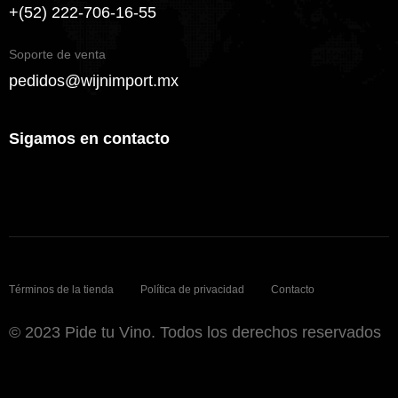
+(52) 222-706-16-55
Soporte de venta
pedidos@wijnimport.mx
Sigamos en contacto
Términos de la tienda
Política de privacidad
Contacto
© 2023 Pide tu Vino. Todos los derechos reservados