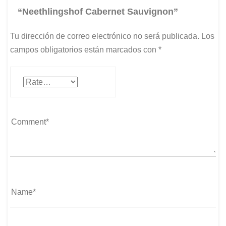
“Neethlingshof Cabernet Sauvignon”
Tu dirección de correo electrónico no será publicada.
Los
campos obligatorios están marcados con
*