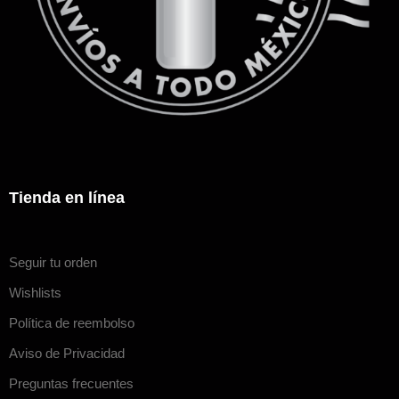
Tienda en línea
Seguir tu orden
Wishlists
Política de reembolso
Aviso de Privacidad
Preguntas frecuentes