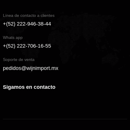
Línea de contacto a clientes
+(52) 222-946-38-44
Whats app
+(52) 222-706-16-55
Soporte de venta
pedidos@wijnimport.mx
Sigamos en contacto