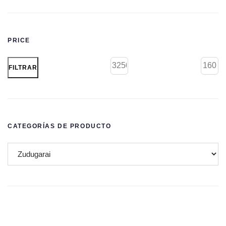
PRICE
FILTRAR
CATEGORÍAS DE PRODUCTO