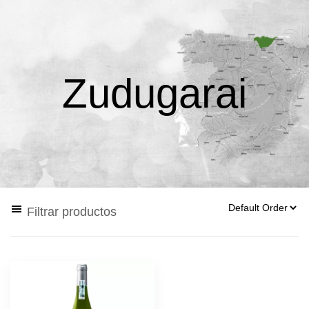
Zudugarai
Filtrar productos