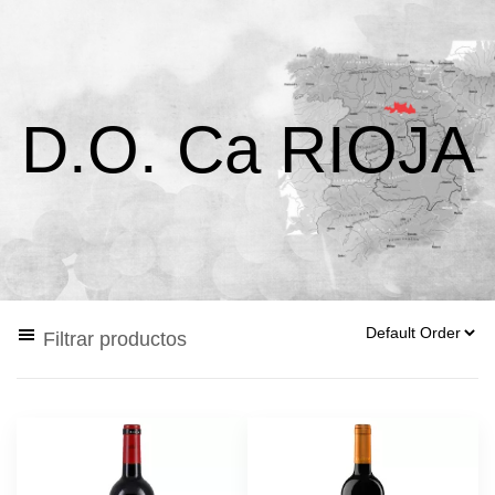
D.O. Ca RIOJA
Filtrar productos