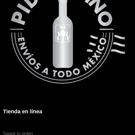
Tienda en línea
Seguir tu orden