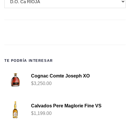
TE PODRÍA INTERESAR
Cognac Comte Joseph XO
$
3,250.00
Calvados Pere Maglorie Fine VS
$
1,199.00