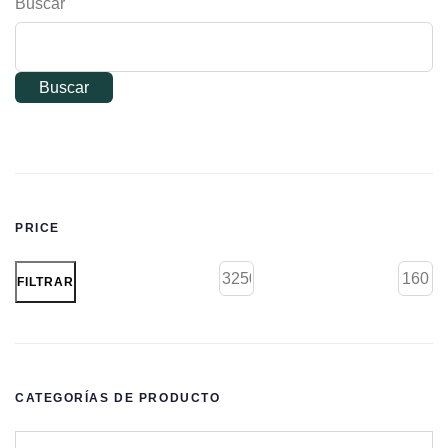
Buscar
Buscar
PRICE
FILTRAR
CATEGORÍAS DE PRODUCTO