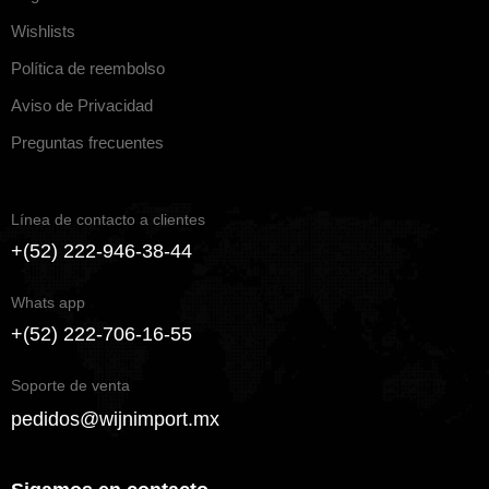
Wishlists
Política de reembolso
Aviso de Privacidad
Preguntas frecuentes
Línea de contacto a clientes
+(52) 222-946-38-44
Whats app
+(52) 222-706-16-55
Soporte de venta
pedidos@wijnimport.mx