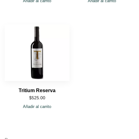
Añadir al carrito
Añadir al carrito
Tritium Reserva
$
525.00
Añadir al carrito