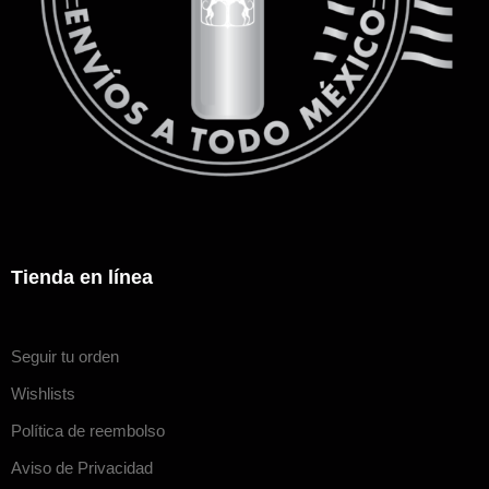
Tienda en línea
Seguir tu orden
Wishlists
Política de reembolso
Aviso de Privacidad