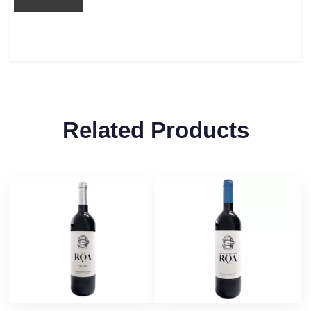
Related Products