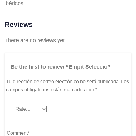
ibéricos.
Reviews
There are no reviews yet.
Be the first to review “Empit Seleccio”
Tu dirección de correo electrónico no será publicada.
Los
campos obligatorios están marcados con
*