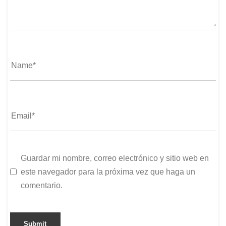
Guardar mi nombre, correo electrónico y sitio web en
este navegador para la próxima vez que haga un
comentario.