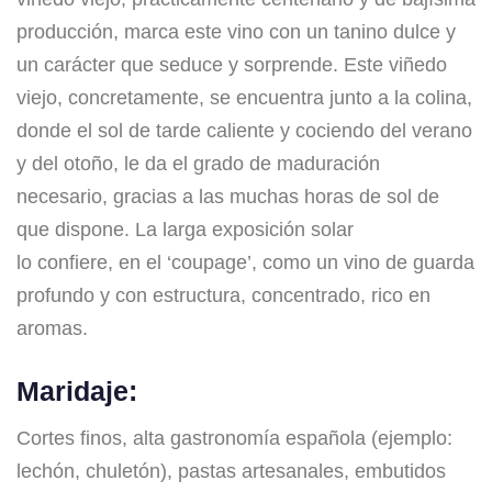
producción, marca este vino con un tanino dulce y
un carácter que seduce y sorprende. Este viñedo
viejo, concretamente, se encuentra junto a la colina,
donde el sol de tarde caliente y cociendo del verano
y del otoño, le da el grado de maduración
necesario, gracias a las muchas horas de sol de
que dispone. La larga exposición solar
lo confiere, en el ‘coupage’, como un vino de guarda
profundo y con estructura, concentrado, rico en
aromas.
Maridaje:
Cortes finos, alta gastronomía española (ejemplo:
lechón, chuletón), pastas artesanales, embutidos