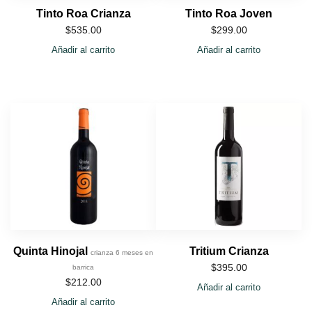
Tinto Roa Crianza
Tinto Roa Joven
$
535.00
$
299.00
Añadir al carrito
Añadir al carrito
Quinta Hinojal
Tritium Crianza
crianza 6 meses en
$
395.00
barrica
$
212.00
Añadir al carrito
Añadir al carrito