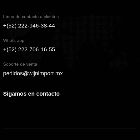
Línea de contacto a clientes
+(52) 222-946-38-44
Whats app
+(52) 222-706-16-55
Soporte de venta
pedidos@wijnimport.mx
Sigamos en contacto