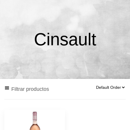
Cinsault
Filtrar productos