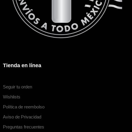
Tienda en línea
Seguir tu orden
Wishlists
Política de reembolso
Aviso de Privacidad
Preguntas frecuentes