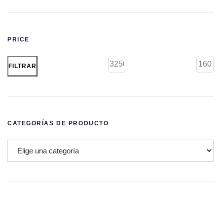
PRICE
FILTRAR
CATEGORÍAS DE PRODUCTO