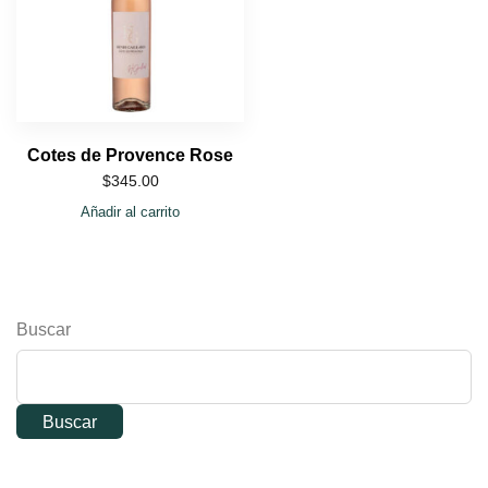
Cotes de Provence Rose
$
345.00
Añadir al carrito
Buscar
Buscar