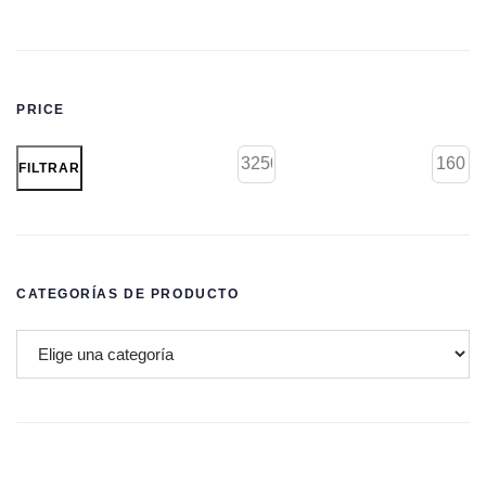
PRICE
FILTRAR
CATEGORÍAS DE PRODUCTO