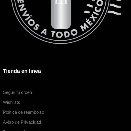
Tienda en línea
Seguir tu orden
Wishlists
Política de reembolso
Aviso de Privacidad