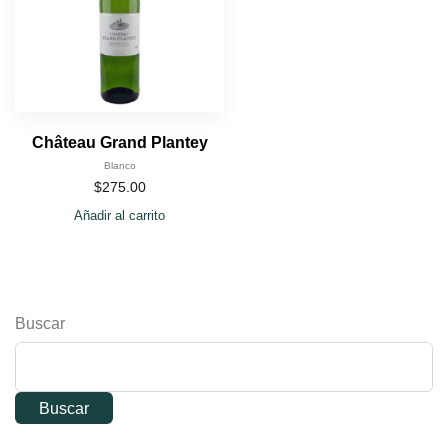
Château Grand Plantey
Blanco
$
275.00
Añadir al carrito
Buscar
Buscar