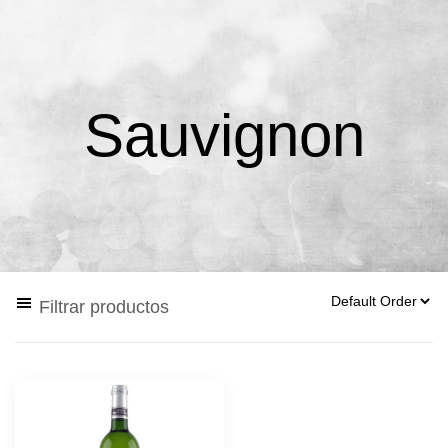
Sauvignon
Filtrar productos