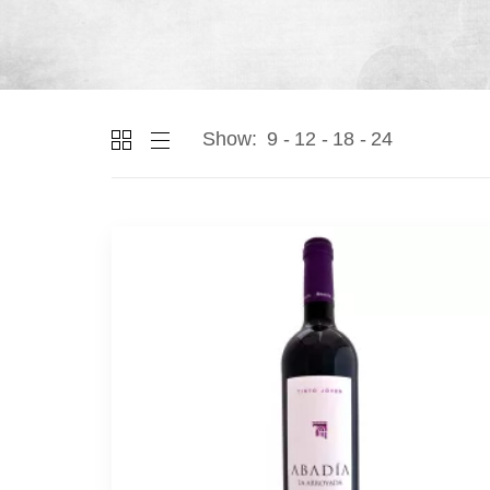
Show:
9
12
18
24