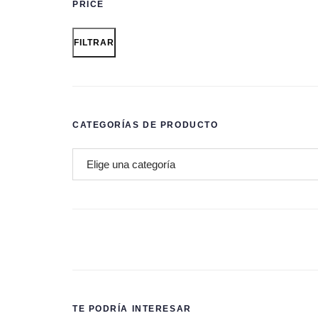
PRICE
FILTRAR
CATEGORÍAS DE PRODUCTO
TE PODRÍA INTERESAR