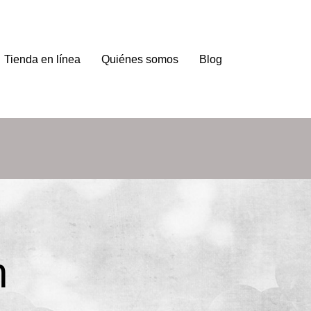
Tienda en línea
Quiénes somos
Blog
n