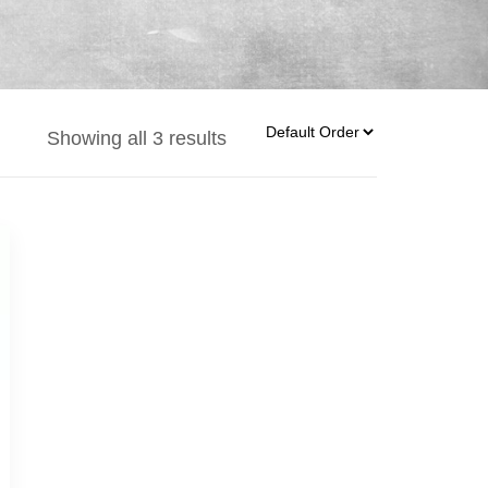
Showing all 3 results