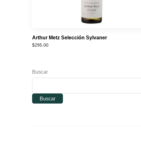
Arthur Metz Selección Sylvaner
$
295.00
Buscar
Buscar