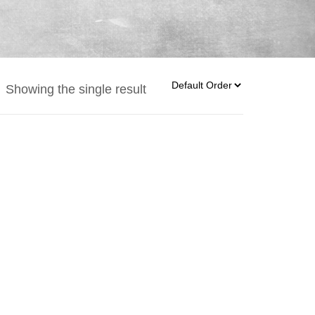
Showing the single result