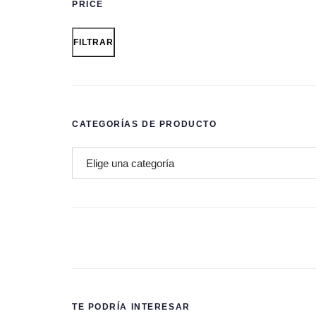
PRICE
FILTRAR
CATEGORÍAS DE PRODUCTO
TE PODRÍA INTERESAR