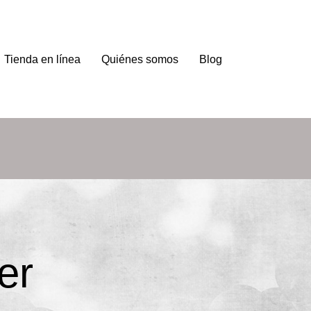
Tienda en línea
Quiénes somos
Blog
er