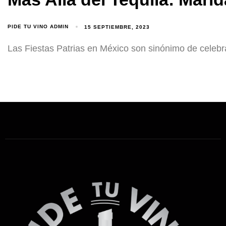
PIDE TU VINO ADMIN
15 SEPTIEMBRE, 2023
Las Fiestas Patrias en México son sinónimo de celebrac