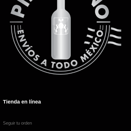
Tienda en línea
Seguir tu orden