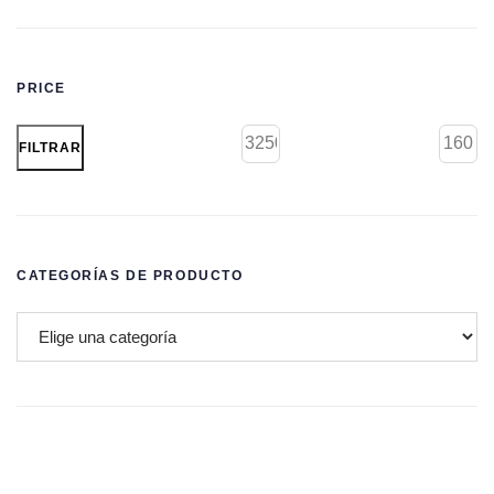
PRICE
FILTRAR
CATEGORÍAS DE PRODUCTO