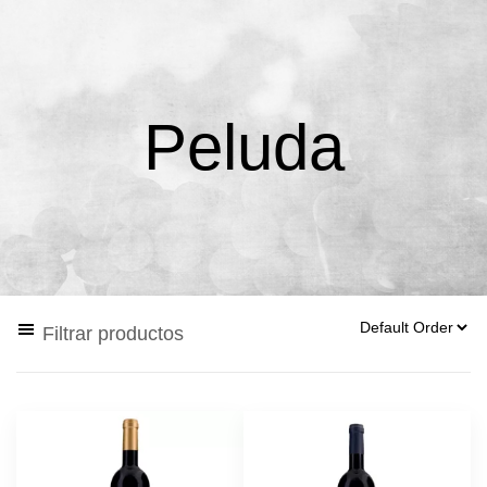
Peluda
Filtrar productos