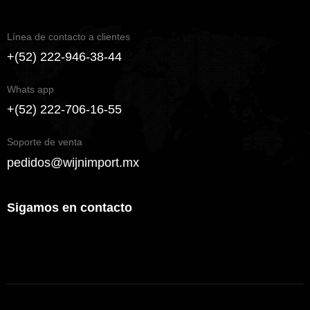
Línea de contacto a clientes
+(52) 222-946-38-44
Whats app
+(52) 222-706-16-55
Soporte de venta
pedidos@wijnimport.mx
Sigamos en contacto