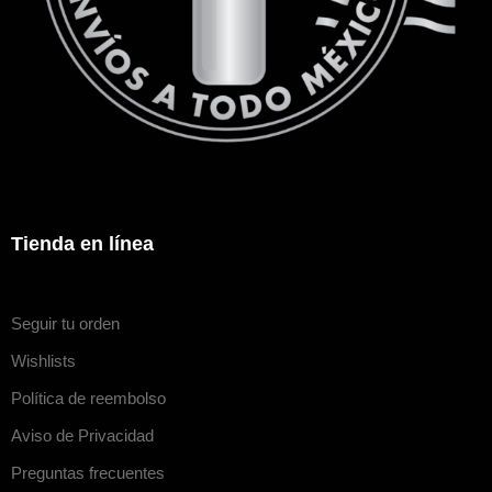
Tienda en línea
Seguir tu orden
Wishlists
Política de reembolso
Aviso de Privacidad
Preguntas frecuentes