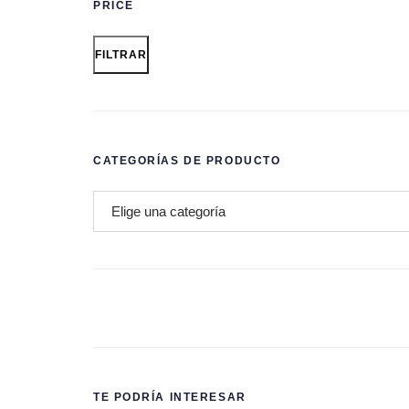
PRICE
FILTRAR
CATEGORÍAS DE PRODUCTO
TE PODRÍA INTERESAR