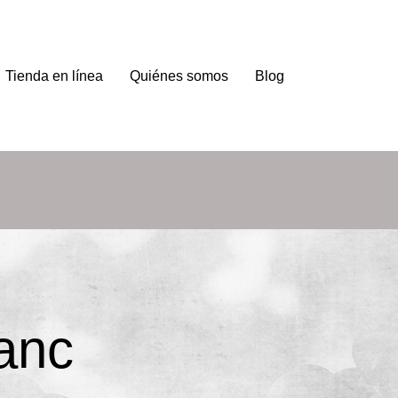
Tienda en línea
Quiénes somos
Blog
lanc