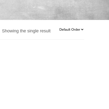
Showing the single result