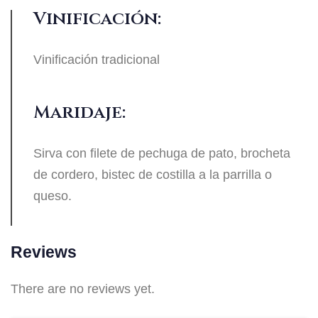
Vinificación:
Vinificación tradicional
Maridaje:
Sirva con filete de pechuga de pato, brocheta
de cordero, bistec de costilla a la parrilla o
queso.
Reviews
There are no reviews yet.