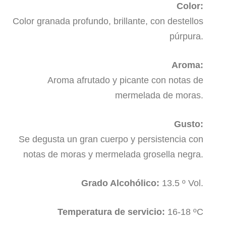
Color:
Color granada profundo, brillante, con destellos
púrpura.
Aroma:
Aroma afrutado y picante con notas de
mermelada de moras.
Gusto:
Se degusta un gran cuerpo y persistencia con
notas de moras y mermelada grosella negra.
Grado Alcohólico:
13.5 º Vol.
Temperatura de servicio:
16-18 ºC