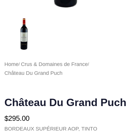
Home
Crus & Domaines de France
Château Du Grand Puch
Château Du Grand Puch
$
295.00
BORDEAUX SUPÉRIEUR AOP, TINTO