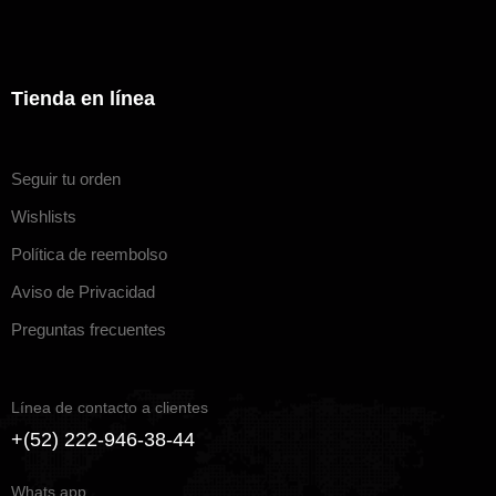
Tienda en línea
Seguir tu orden
Wishlists
Política de reembolso
Aviso de Privacidad
Preguntas frecuentes
Línea de contacto a clientes
+(52) 222-946-38-44
Whats app