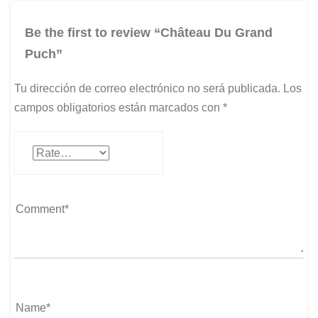
Be the first to review “Château Du Grand
Puch”
Tu dirección de correo electrónico no será publicada.
Los
campos obligatorios están marcados con
*