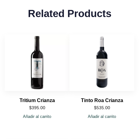
Related Products
Tritium Crianza
Tinto Roa Crianza
$
395.00
$
535.00
Añadir al carrito
Añadir al carrito