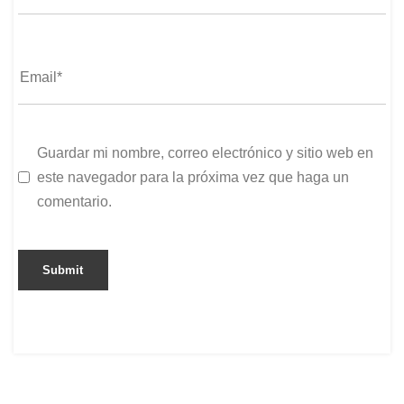
Guardar mi nombre, correo electrónico y sitio web en
este navegador para la próxima vez que haga un
comentario.