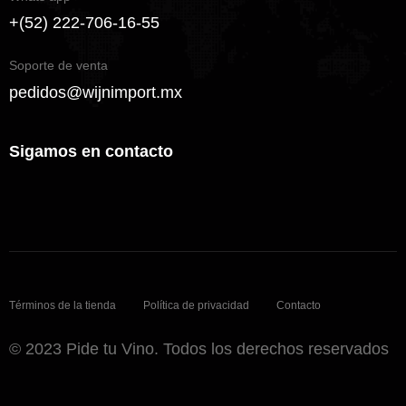
+(52) 222-706-16-55
Soporte de venta
pedidos@wijnimport.mx
Sigamos en contacto
Términos de la tienda
Política de privacidad
Contacto
© 2023 Pide tu Vino. Todos los derechos reservados