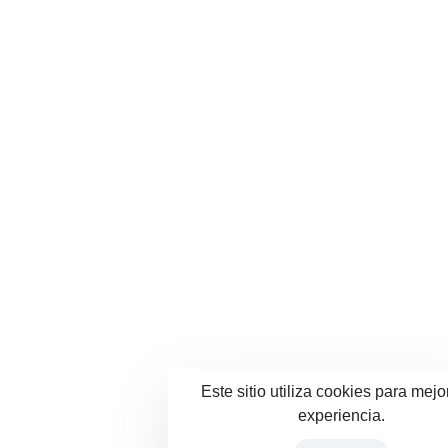
Este sitio utiliza cookies para mejo
experiencia.