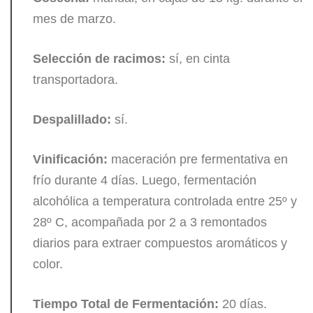
mes de marzo.
Selección de racimos:
sí, en cinta
transportadora.
Despalillado:
sí.
Vinificación:
maceración pre fermentativa en
frío durante 4 días. Luego, fermentación
alcohólica a temperatura controlada entre 25º y
28º C, acompañada por 2 a 3 remontados
diarios para extraer compuestos aromáticos y
color.
Tiempo Total de Fermentación:
20 días.