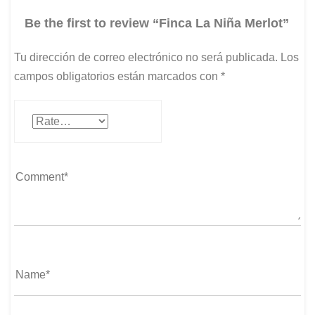
Be the first to review “Finca La Niña Merlot”
Tu dirección de correo electrónico no será publicada.
Los
campos obligatorios están marcados con
*