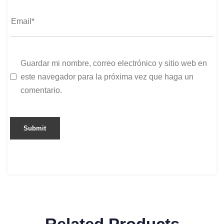
Guardar mi nombre, correo electrónico y sitio web en
este navegador para la próxima vez que haga un
comentario.