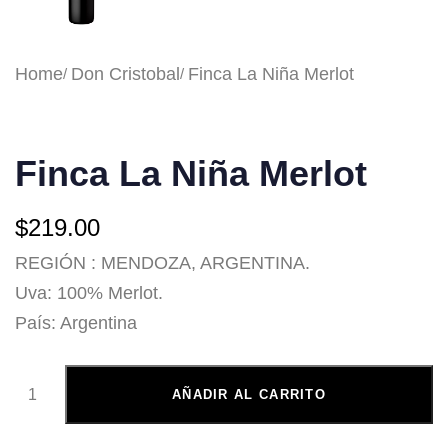
Home
Don Cristobal
Finca La Niña Merlot
Finca La Niña Merlot
$
219.00
REGIÓN : MENDOZA, ARGENTINA.
Uva: 100% Merlot.
País: Argentina
AÑADIR AL CARRITO