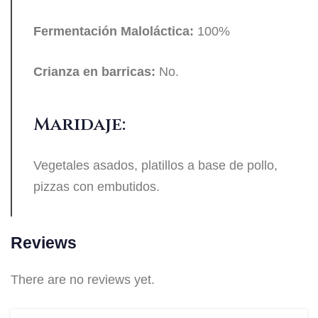
Fermentación Maloláctica:
100%
Crianza en barricas:
No.
Maridaje:
Vegetales asados, platillos a base de pollo,
pizzas con embutidos.
Reviews
There are no reviews yet.