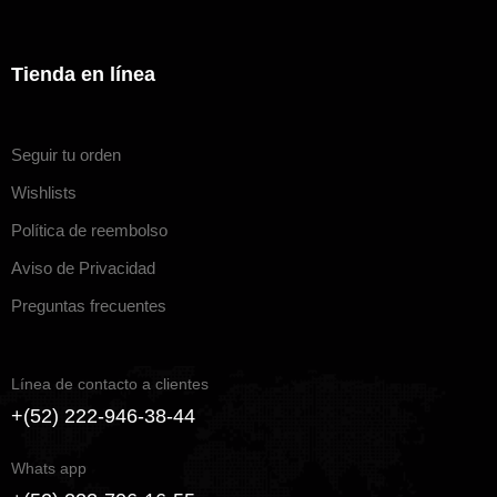
Tienda en línea
Seguir tu orden
Wishlists
Política de reembolso
Aviso de Privacidad
Preguntas frecuentes
Línea de contacto a clientes
+(52) 222-946-38-44
Whats app