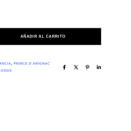
AÑADIR AL CARRITO
ANCIA
,
PRINCE D'ARIGNAC
CASSIS