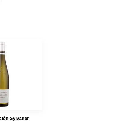
ción Sylvaner