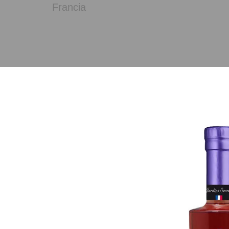
Francia