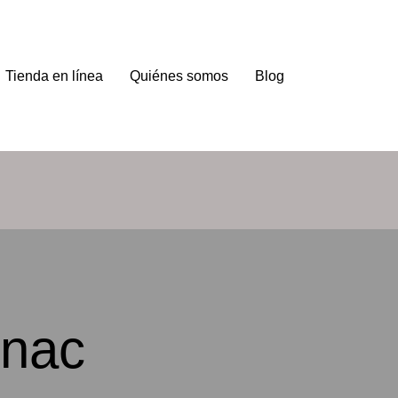
Tienda en línea
Quiénes somos
Blog
gnac