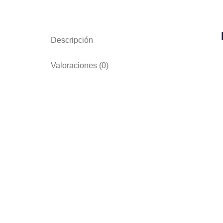
Descripción
Valoraciones (0)