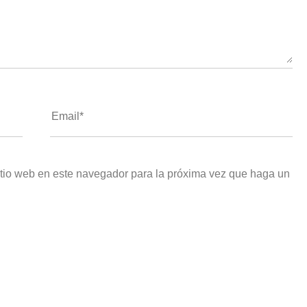
itio web en este navegador para la próxima vez que haga un