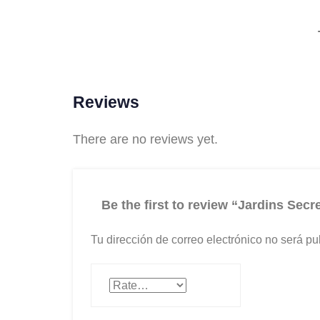
Reviews
There are no reviews yet.
Be the first to review “Jardins Sec
Tu dirección de correo electrónico no será pu