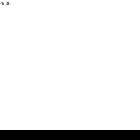
25.00