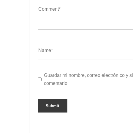
Guardar mi nombre, correo electrónico y s
comentario.