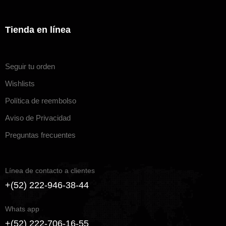
Tienda en línea
Seguir tu orden
Wishlists
Política de reembolso
Aviso de Privacidad
Preguntas frecuentes
Línea de contacto a clientes
+(52) 222-946-38-44
Whats app
+(52) 222-706-16-55