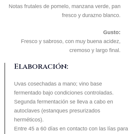
Notas frutales de pomelo, manzana verde, pan
fresco y durazno blanco.
Gusto:
Fresco y sabroso, con muy buena acidez,
cremoso y largo final.
Elaboración:
Uvas cosechadas a mano; vino base
fermentado bajo condiciones controladas.
Segunda fermentación se lleva a cabo en
autoclaves (estanques presurizados
herméticos).
Entre 45 a 60 días en contacto con las lías para