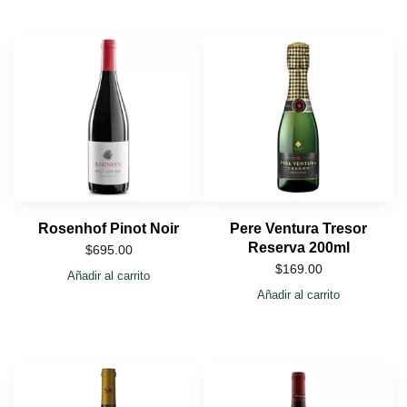
Rosenhof Pinot Noir
Pere Ventura Tresor
Reserva 200ml
$
695.00
$
169.00
Añadir al carrito
Añadir al carrito