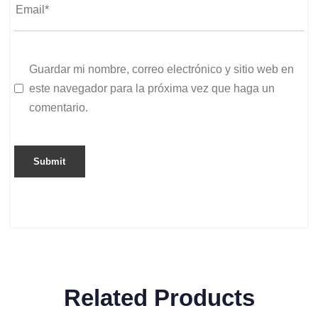
Guardar mi nombre, correo electrónico y sitio web en
este navegador para la próxima vez que haga un
comentario.
Related Products