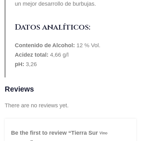
un mejor desarrollo de burbujas.
Datos analíticos:
Contenido de Alcohol:
12 % Vol.
Acidez total:
4,66 g/l
pH:
3,26
Reviews
There are no reviews yet.
Be the first to review “Tierra Sur
Vino