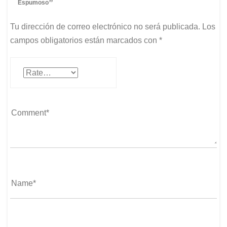
”
Espumoso
Tu dirección de correo electrónico no será publicada.
Los
campos obligatorios están marcados con
*