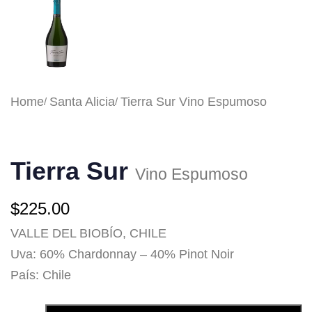
Home
Santa Alicia
Tierra Sur Vino Espumoso
Tierra Sur
Vino Espumoso
$
225.00
VALLE DEL BIOBÍO, CHILE
Uva: 60% Chardonnay – 40% Pinot Noir
País: Chile