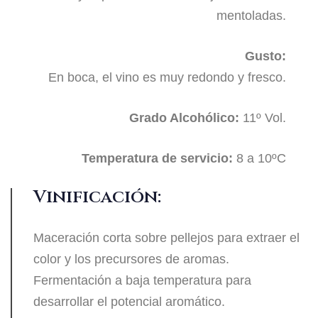
mentoladas.
Gusto:
En boca, el vino es muy redondo y fresco.
Grado Alcohólico:
11º Vol.
Temperatura de servicio:
8 a 10ºC
Vinificación:
Maceración corta sobre pellejos para extraer el
color y los precursores de aromas.
Fermentación a baja temperatura para
desarrollar el potencial aromático.