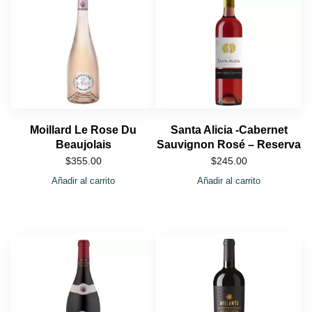
Moillard Le Rose Du
Santa Alicia -Cabernet
Beaujolais
Sauvignon Rosé – Reserva
$
355.00
$
245.00
Añadir al carrito
Añadir al carrito