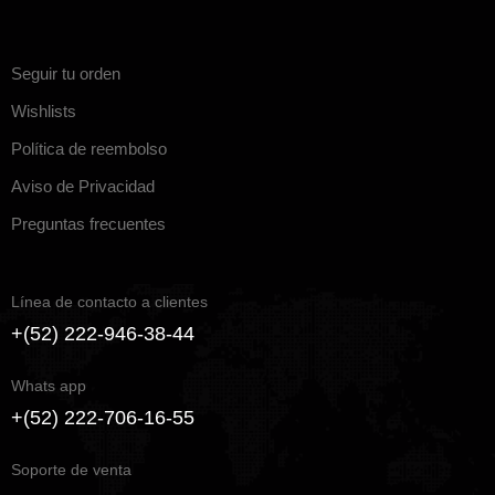
Seguir tu orden
Wishlists
Política de reembolso
Aviso de Privacidad
Preguntas frecuentes
Línea de contacto a clientes
+(52) 222-946-38-44
Whats app
+(52) 222-706-16-55
Soporte de venta