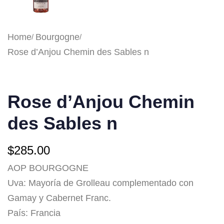
Home
Bourgogne
Rose d’Anjou Chemin des Sables n
Rose d’Anjou Chemin
des Sables n
$
285.00
AOP BOURGOGNE
Uva: Mayoría de Grolleau complementado con
Gamay y Cabernet Franc.
País: Francia