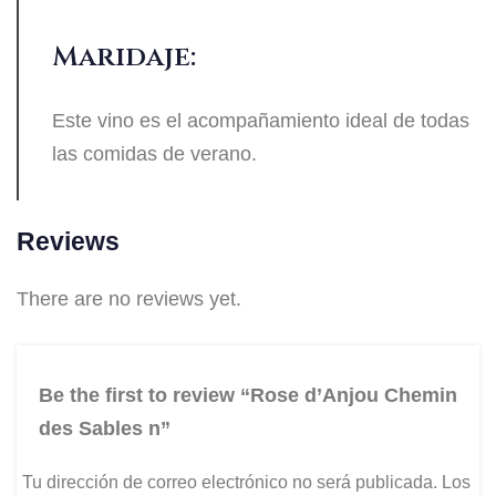
Maridaje:
Este vino es el acompañamiento ideal de todas
las comidas de verano.
Reviews
There are no reviews yet.
Be the first to review “Rose d’Anjou Chemin
des Sables n”
Tu dirección de correo electrónico no será publicada.
Los