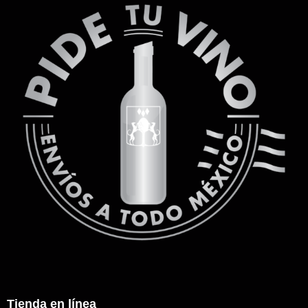
Tienda en línea