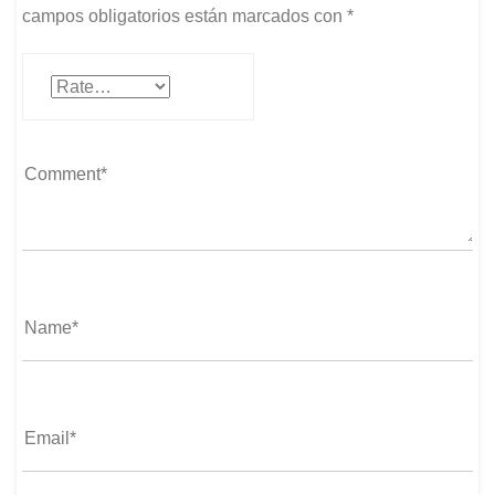
campos obligatorios están marcados con
*