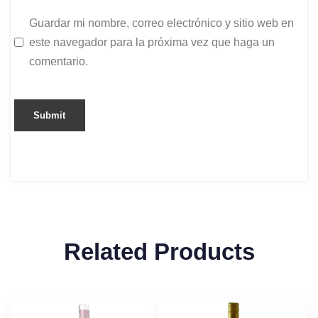
Guardar mi nombre, correo electrónico y sitio web en
este navegador para la próxima vez que haga un
comentario.
Related Products