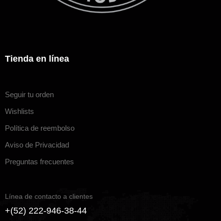
Tienda en línea
Seguir tu orden
Wishlists
Política de reembolso
Aviso de Privacidad
Preguntas frecuentes
Línea de contacto a clientes
+(52) 222-946-38-44