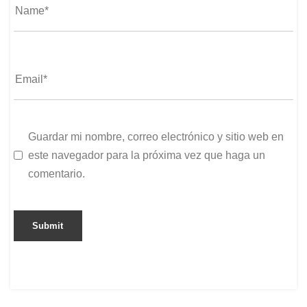
Guardar mi nombre, correo electrónico y sitio web en
este navegador para la próxima vez que haga un
comentario.