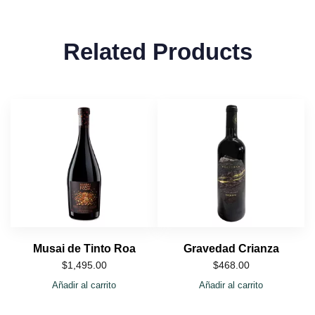
Related Products
Musai de Tinto Roa
Gravedad Crianza
$
1,495.00
$
468.00
Añadir al carrito
Añadir al carrito