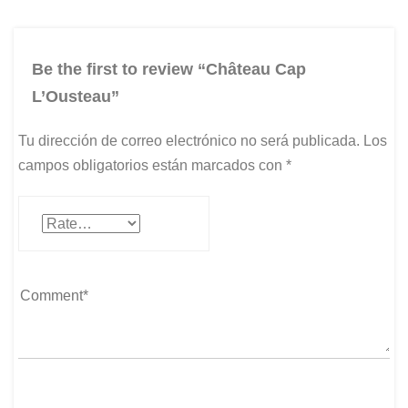
Be the first to review “Château Cap
L’Ousteau”
Tu dirección de correo electrónico no será publicada.
Los
campos obligatorios están marcados con
*