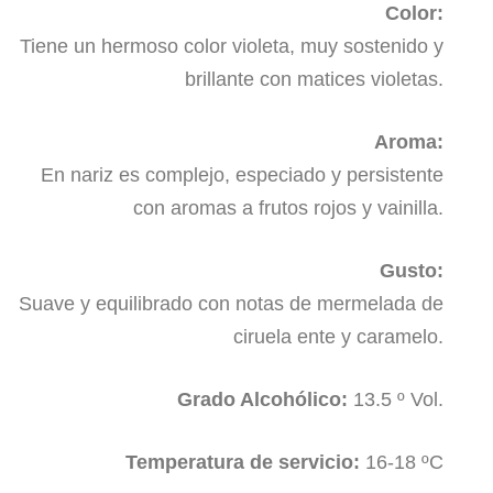
Color:
Tiene un hermoso color violeta, muy sostenido y
brillante con matices violetas.
Aroma:
En nariz es complejo, especiado y persistente
con aromas a frutos rojos y vainilla.
Gusto:
Suave y equilibrado con notas de mermelada de
ciruela ente y caramelo.
Grado Alcohólico:
13.5 º Vol.
Temperatura de servicio:
16-18 ºC