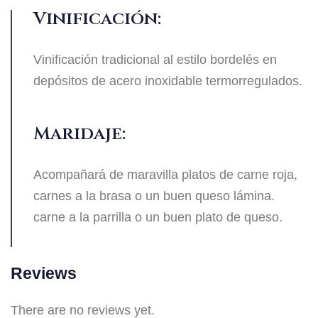
Vinificación:
Vinificación tradicional al estilo bordelés en
depósitos de acero inoxidable termorregulados.
Maridaje:
Acompañará de maravilla platos de carne roja,
carnes a la brasa o un buen queso lámina.
carne a la parrilla o un buen plato de queso.
Reviews
There are no reviews yet.