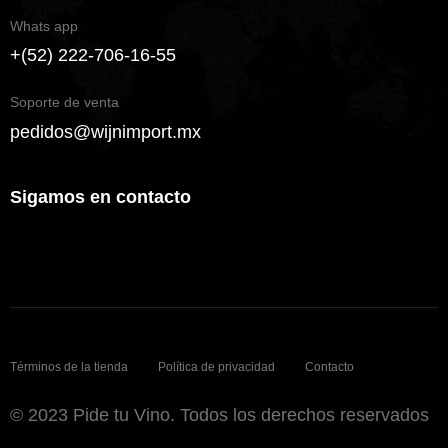
Whats app
+(52) 222-706-16-55
Soporte de venta
pedidos@wijnimport.mx
Sigamos en contacto
Términos de la tienda
Política de privacidad
Contacto
© 2023 Pide tu Vino. Todos los derechos reservados