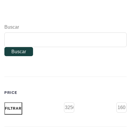
Buscar
Buscar
PRICE
FILTRAR