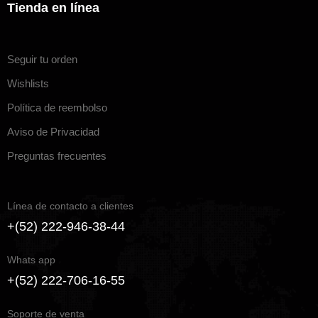
Tienda en línea
Seguir tu orden
Wishlists
Política de reembolso
Aviso de Privacidad
Preguntas frecuentes
Línea de contacto a clientes
+(52) 222-946-38-44
Whats app
+(52) 222-706-16-55
Soporte de venta