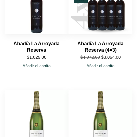
Abadía La Arroyada
Abadía La Arroyada
Reserva
Reserva (4×3)
$
1,025.00
$
3,054.00
$
4,072.00
Añadir al carrito
Añadir al carrito