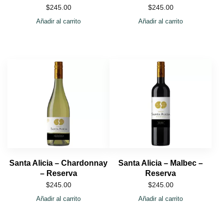
$
245.00
$
245.00
Añadir al carrito
Añadir al carrito
Santa Alicia – Chardonnay
Santa Alicia – Malbec –
– Reserva
Reserva
$
245.00
$
245.00
Añadir al carrito
Añadir al carrito