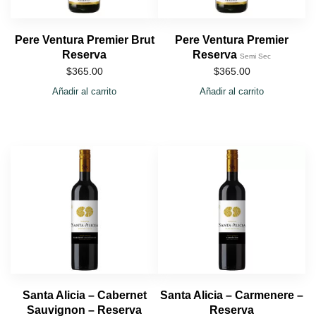
Pere Ventura Premier Brut
Pere Ventura Premier
Reserva
Reserva
Semi Sec
$
365.00
$
365.00
Añadir al carrito
Añadir al carrito
Santa Alicia – Cabernet
Santa Alicia – Carmenere –
Sauvignon – Reserva
Reserva