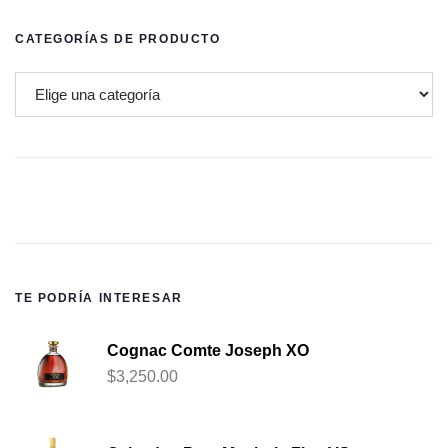
CATEGORÍAS DE PRODUCTO
TE PODRÍA INTERESAR
Cognac Comte Joseph XO
$
3,250.00